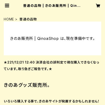
普通の品物 | きのあ販売所 | Qinoa
Shop
HOME
普通の品物
きのあ販売所 | QinoaShop は、現在準備中です。
★221/12/21 12:40 決済会社の誤判定で現在購入できなくなっ
ています。取り急ぎご報告です。★
きのあグッズ販売所。
いろいろ購入する事で、きのあサイトが発展するかもしれません！