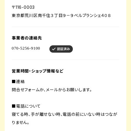
〒116-0003
東京都荒川区南千住３丁目９－９ベルブランシェ４０８
事業者の連絡先
営業時間・ショップ情報など
■連絡
問合せフォームか、メールからお願いします。
■電話について
寝てる時、手が離せない時、電話の前にいない時はつなが
りません。