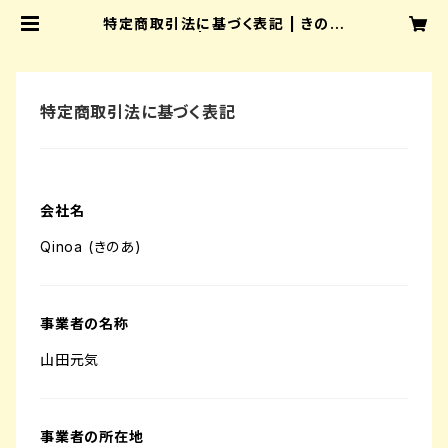
特定商取引法に基づく表記 | きのあ
販売所 | QinoaShop
特定商取引法に基づく表記
会社名
Qinoa (きのあ)
事業者の名称
山田元気
事業者の所在地