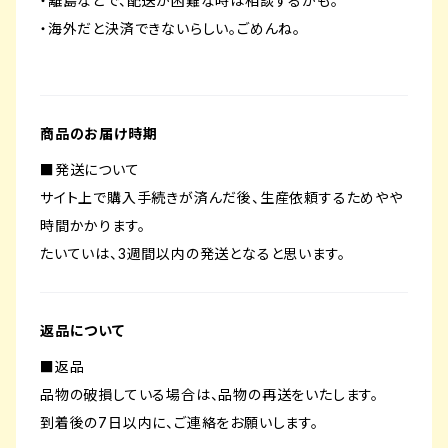
・離島などで、配送が困難な時は相談するかも。
・海外だと決済できないらしい。ごめんね。
商品のお届け時期
■発送について
サイト上で購入手続きが済んだ後、生産依頼するためやや
時間かかります。
たいていは、3週間以内の発送となると思います。
返品について
■返品
品物の破損している場合は、品物の再送をいたします。
到着後の7日以内に、ご連絡をお願いします。