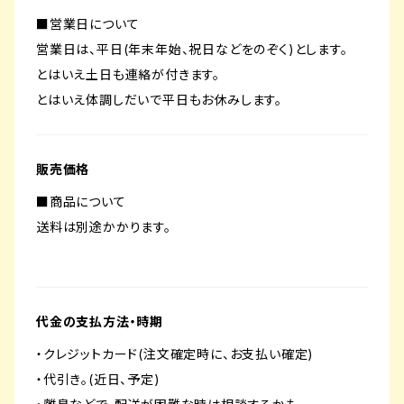
■営業日について
営業日は、平日(年末年始、祝日などをのぞく)とします。
とはいえ土日も連絡が付きます。
とはいえ体調しだいで平日もお休みします。
販売価格
■商品について
送料は別途かかります。
代金の支払方法・時期
・クレジットカード(注文確定時に、お支払い確定)
・代引き。(近日、予定)